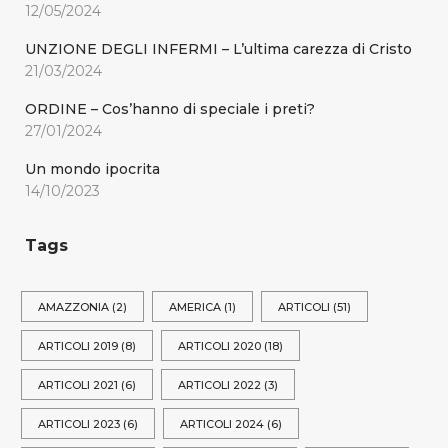
12/05/2024
UNZIONE DEGLI INFERMI – L’ultima carezza di Cristo
21/03/2024
ORDINE – Cos’hanno di speciale i preti?
27/01/2024
Un mondo ipocrita
14/10/2023
Tags
AMAZZONIA
(2)
AMERICA
(1)
ARTICOLI
(51)
ARTICOLI 2019
(8)
ARTICOLI 2020
(18)
ARTICOLI 2021
(6)
ARTICOLI 2022
(3)
ARTICOLI 2023
(6)
ARTICOLI 2024
(6)