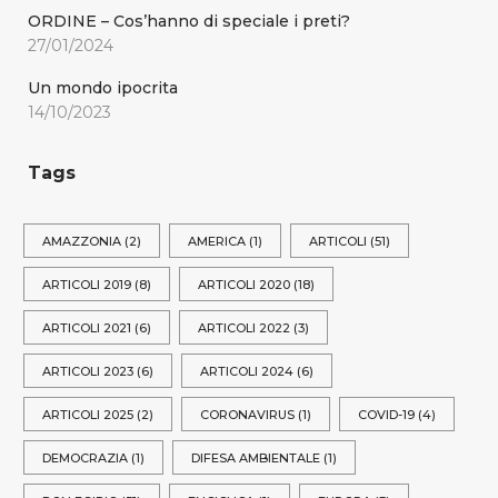
ORDINE – Cos’hanno di speciale i preti?
27/01/2024
Un mondo ipocrita
14/10/2023
Tags
AMAZZONIA
(2)
AMERICA
(1)
ARTICOLI
(51)
ARTICOLI 2019
(8)
ARTICOLI 2020
(18)
ARTICOLI 2021
(6)
ARTICOLI 2022
(3)
ARTICOLI 2023
(6)
ARTICOLI 2024
(6)
ARTICOLI 2025
(2)
CORONAVIRUS
(1)
COVID-19
(4)
DEMOCRAZIA
(1)
DIFESA AMBIENTALE
(1)