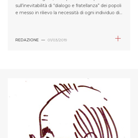
sull’inevitabilità di “dialogo e fratellanza” dei popoli
e messo in rilievo la necessità di ogni individuo di...
REDAZIONE
—
01/03/2019