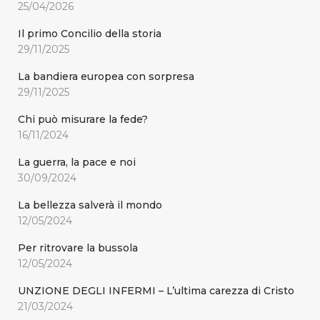
25/04/2026
Il primo Concilio della storia
29/11/2025
La bandiera europea con sorpresa
29/11/2025
Chi può misurare la fede?
16/11/2024
La guerra, la pace e noi
30/09/2024
La bellezza salverà il mondo
12/05/2024
Per ritrovare la bussola
12/05/2024
UNZIONE DEGLI INFERMI – L’ultima carezza di Cristo
21/03/2024