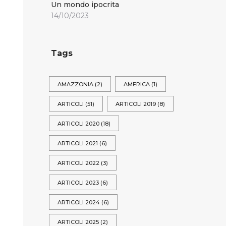
Un mondo ipocrita
14/10/2023
Tags
AMAZZONIA
(2)
AMERICA
(1)
ARTICOLI
(51)
ARTICOLI 2019
(8)
ARTICOLI 2020
(18)
ARTICOLI 2021
(6)
ARTICOLI 2022
(3)
ARTICOLI 2023
(6)
ARTICOLI 2024
(6)
ARTICOLI 2025
(2)