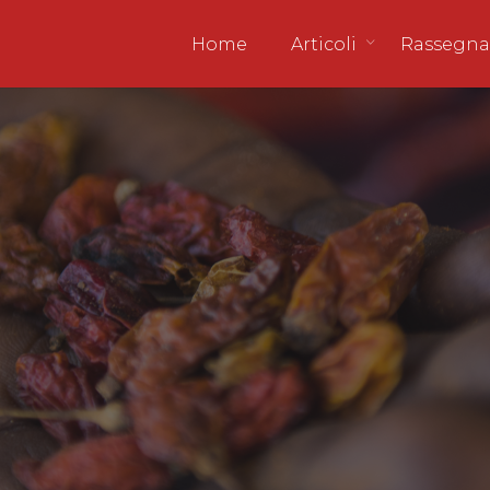
Home
Articoli
Rassegna