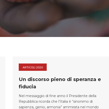
ARTICOLI 2020
Un discorso pieno di speranza e
fiducia
Nel messaggio di fine anno il Presidente della
Repubblica ricorda che l’Italia è “sinonimo di
sapienza, genio, armonia” ammirata nel mondo