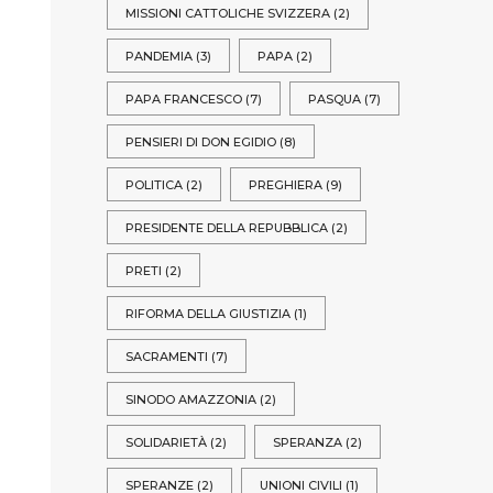
MISSIONI CATTOLICHE SVIZZERA
(2)
PANDEMIA
(3)
PAPA
(2)
PAPA FRANCESCO
(7)
PASQUA
(7)
PENSIERI DI DON EGIDIO
(8)
POLITICA
(2)
PREGHIERA
(9)
PRESIDENTE DELLA REPUBBLICA
(2)
PRETI
(2)
RIFORMA DELLA GIUSTIZIA
(1)
SACRAMENTI
(7)
SINODO AMAZZONIA
(2)
SOLIDARIETÀ
(2)
SPERANZA
(2)
SPERANZE
(2)
UNIONI CIVILI
(1)