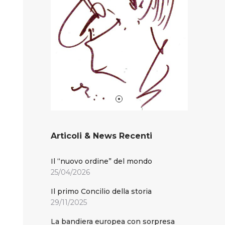
Articoli & News Recenti
Il “nuovo ordine” del mondo
25/04/2026
Il primo Concilio della storia
29/11/2025
La bandiera europea con sorpresa