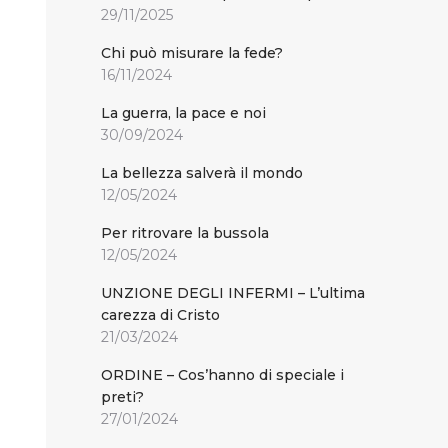
29/11/2025
Chi può misurare la fede?
16/11/2024
La guerra, la pace e noi
30/09/2024
La bellezza salverà il mondo
12/05/2024
Per ritrovare la bussola
12/05/2024
UNZIONE DEGLI INFERMI – L’ultima
carezza di Cristo
21/03/2024
ORDINE – Cos’hanno di speciale i
preti?
27/01/2024