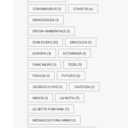
CORONAVIRUS
(1)
COVID-19
(4)
DEMOCRAZIA
(1)
DIFESA AMBIENTALE
(1)
DON EGIDIO
(51)
ENCICLICA
(1)
EUROPA
(3)
EUTANASIA
(1)
FAKE NEWS
(1)
FEDE
(11)
FIDUCIA
(1)
FUTURO
(2)
GEORGE FLOYD
(1)
GIUSTIZIA
(1)
INDIOS
(1)
LA NOTA
(7)
LE SETTE FONTANE
(7)
MESSAGGIO FINE ANNO
(1)