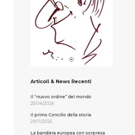
Articoli & News Recenti
Il “nuovo ordine” del mondo
25/04/2026
Il primo Concilio della storia
29/11/2025
La bandiera europea con sorpresa