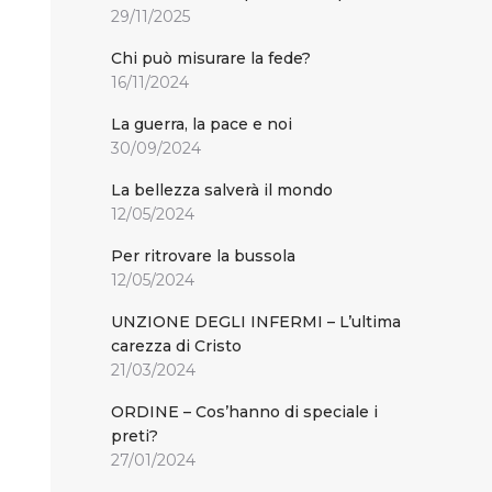
29/11/2025
Chi può misurare la fede?
16/11/2024
La guerra, la pace e noi
30/09/2024
La bellezza salverà il mondo
12/05/2024
Per ritrovare la bussola
12/05/2024
UNZIONE DEGLI INFERMI – L’ultima
carezza di Cristo
21/03/2024
ORDINE – Cos’hanno di speciale i
preti?
27/01/2024