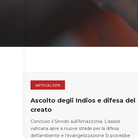
ARTICOLI 2019
Ascolto degli Indios e difesa del
creato
Concluso il Sinodo sull’Amazzonia. L’assise
vaticana apre a nuove strade per la difesa
dell’ambiente e l’evangelizzazione Si potrebbe