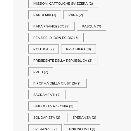
MISSIONI CATTOLICHE SVIZZERA
(2)
PANDEMIA
(3)
PAPA
(2)
PAPA FRANCESCO
(7)
PASQUA
(7)
PENSIERI DI DON EGIDIO
(8)
POLITICA
(2)
PREGHIERA
(9)
PRESIDENTE DELLA REPUBBLICA
(2)
PRETI
(2)
RIFORMA DELLA GIUSTIZIA
(1)
SACRAMENTI
(7)
SINODO AMAZZONIA
(2)
SOLIDARIETÀ
(2)
SPERANZA
(2)
SPERANZE
(2)
UNIONI CIVILI
(1)