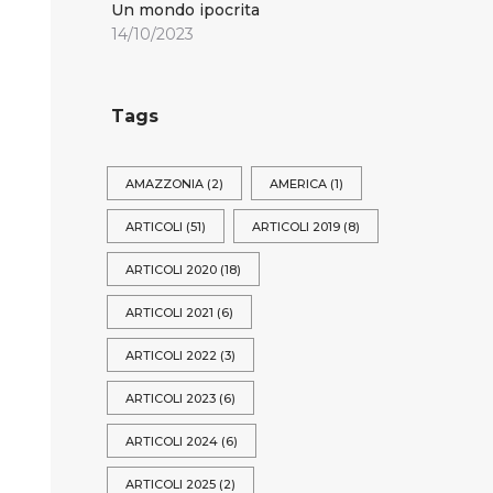
Un mondo ipocrita
14/10/2023
Tags
AMAZZONIA
(2)
AMERICA
(1)
ARTICOLI
(51)
ARTICOLI 2019
(8)
ARTICOLI 2020
(18)
ARTICOLI 2021
(6)
ARTICOLI 2022
(3)
ARTICOLI 2023
(6)
ARTICOLI 2024
(6)
ARTICOLI 2025
(2)