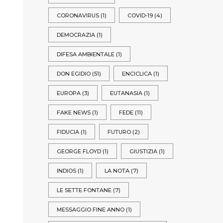
CORONAVIRUS
(1)
COVID-19
(4)
DEMOCRAZIA
(1)
DIFESA AMBIENTALE
(1)
DON EGIDIO
(51)
ENCICLICA
(1)
EUROPA
(3)
EUTANASIA
(1)
FAKE NEWS
(1)
FEDE
(11)
FIDUCIA
(1)
FUTURO
(2)
GEORGE FLOYD
(1)
GIUSTIZIA
(1)
INDIOS
(1)
LA NOTA
(7)
LE SETTE FONTANE
(7)
MESSAGGIO FINE ANNO
(1)