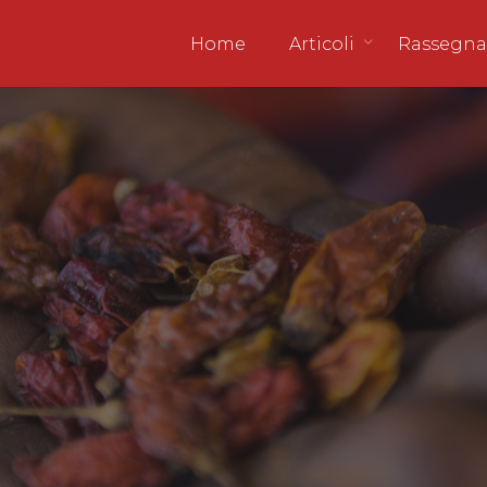
Home
Articoli
Rassegna